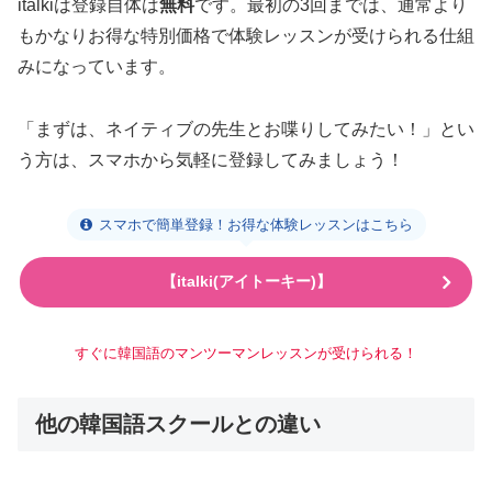
italkiは登録自体は
無料
です。最初の3回までは、通常より
もかなりお得な特別価格で体験レッスンが受けられる仕組
みになっています。
「まずは、ネイティブの先生とお喋りしてみたい！」とい
う方は、スマホから気軽に登録してみましょう！
スマホで簡単登録！お得な体験レッスンはこちら
【italki(アイトーキー)】
すぐに韓国語のマンツーマンレッスンが受けられる！
他の韓国語スクールとの違い