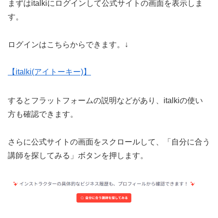
まずはitalkiにログインして公式サイトの画面を表示しま
す。
ログインはこちらからできます。↓
【italki(アイトーキー)】
するとフラットフォームの説明などがあり、italkiの使い
方も確認できます。
さらに公式サイトの画面をスクロールして、「自分に合う
講師を探してみる」ボタンを押します。