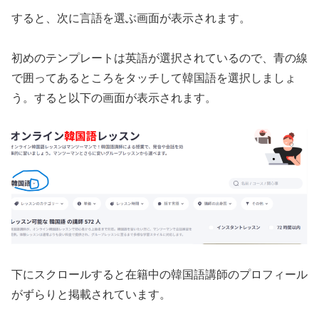
すると、次に言語を選ぶ画面が表示されます。
初めのテンプレートは英語が選択されているので、青の線
で囲ってあるところをタッチして韓国語を選択しましょ
う。すると以下の画面が表示されます。
下にスクロールすると在籍中の韓国語講師のプロフィール
がずらりと掲載されています。