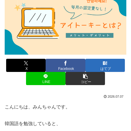
X
Facebook
はてブ
LINE
コピー
2026.07.07
こんにちは、みんちゃんです。
韓国語を勉強していると、