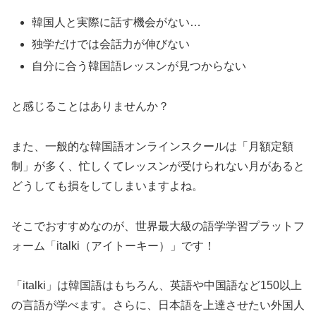
韓国人と実際に話す機会がない…
独学だけでは会話力が伸びない
自分に合う韓国語レッスンが見つからない
と感じることはありませんか？
また、一般的な韓国語オンラインスクールは「月額定額
制」が多く、忙しくてレッスンが受けられない月があると
どうしても損をしてしまいますよね。
そこでおすすめなのが、世界最大級の語学学習プラットフ
ォーム「italki（アイトーキー）」です！
「italki」は韓国語はもちろん、英語や中国語など150以上
の言語が学べます。さらに、日本語を上達させたい外国人