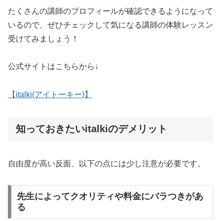
たくさんの講師のプロフィールが確認できるようになって
いるので、ぜひチェックして気になる講師の体験レッスン
受けてみましょう！
公式サイトはこちらから↓
【italki(アイトーキー)】
知っておきたいitalkiのデメリット
自由度が高い反面、以下の点には少し注意が必要です。
先生によってクオリティや料金にバラつきがあ
る