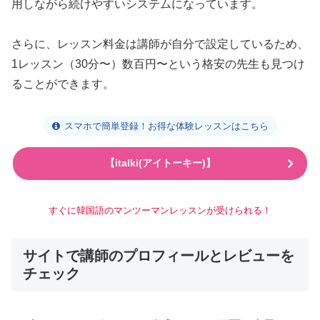
用しながら続けやすいシステムになっています。
さらに、レッスン料金は講師が自分で設定しているため、
1レッスン（30分〜）数百円〜という格安の先生も見つけ
ることができます。
スマホで簡単登録！お得な体験レッスンはこちら
【italki(アイトーキー)】
すぐに韓国語のマンツーマンレッスンが受けられる！
サイトで講師のプロフィールとレビューを
チェック