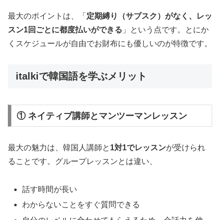
最大のポイントは、「
定期縛り（サブスク）がなく、レッ
スン1回ごとに都度払いができる
」という点です。とにか
くスケジュールが自由でお財布にも優しいのが特徴です。
italkiで韓国語を学ぶメリット
① ネイティブ講師とマンツーマンレッスン
最大の魅力は、韓国人講師と
1対1でレッスン
が受けられ
ることです。グループレッスンとは違い、
話す時間が長い
わからないことをすぐ質問できる