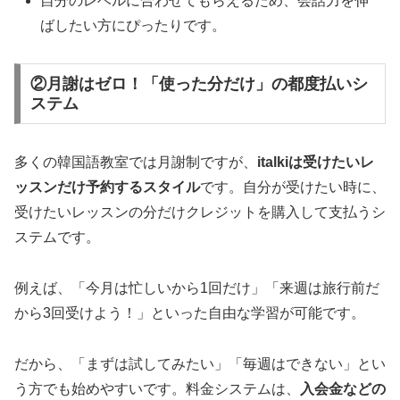
自分のレベルに合わせてもらえるため、会話力を伸
ばしたい方にぴったりです。
②月謝はゼロ！「使った分だけ」の都度払いシ
ステム
多くの韓国語教室では月謝制ですが、
italkiは受けたいレ
ッスンだけ予約するスタイル
です。自分が受けたい時に、
受けたいレッスンの分だけクレジットを購入して支払うシ
ステムです。
例えば、「今月は忙しいから1回だけ」「来週は旅行前だ
から3回受けよう！」といった自由な学習が可能です。
だから、「まずは試してみたい」「毎週はできない」とい
う方でも始めやすいです。料金システムは、
入会金などの