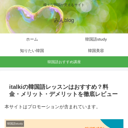
様々な韓国が見えるサイト
みんblog
ホーム
韓国語study
知りたい韓国
韓国美容
韓国語おすすめ講座
italkiの韓国語レッスンはおすすめ？料
金・メリット・デメリットを徹底レビュー
本サイトはプロモーションが含まれています。
韓国語study