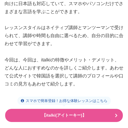
向けに日本語も対応していて、スマホやパソコンだけでさ
まざまな言語を学ぶことができます。
レッスンスタイルはネイティブ講師とマンツーマンで受け
られて、講師や時間も自由に選べるため、自分の目的に合
わせて学習ができます。
今回は、今回は、italkiの特徴やメリット・デメリット、
どんな人におすすめなのかを詳しくご紹介します。あわせ
て公式サイトで韓国語を選択して講師のプロフィールや口
コミの見方もあわせて紹介します。
スマホで簡単登録！お得な体験レッスンはこちら
【italki(アイトーキー)】