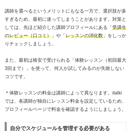
講師を選べるというメリットにもなる一方で、選択肢が多
すぎるため、最初に迷ってしまうことがあります。対策と
しては、先ほど紹介した講師プロフィールにある「
受講生
のレビュー（口コミ）
」や「
レッスンの消化数
」をしっか
りチェックしましょう。
また、最初は格安で受けられる「体験レッスン（初回最大
3回まで）」を使って、何人か試してみるのが失敗しない
コツです。
＊体験レッスンの料金は講師によって異なります。italki
では、各講師が独自にレッスン料金を設定しているため、
プロフィールページで料金を確認するようにしましょう。
自分でスケジュールを管理する必要がある