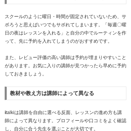
スクールのように曜日・時間が固定されていないため、サ
ボろうと思えばいつでもサボれてしまいます。「毎週〇曜
日の夜はレッスンを入れる」と自分の中でルーティンを作
って、先に予約を入れてしまうのがおすすめです。
また、レビュー評価の高い講師は予約が埋まりやすいこと
があります。お気に入りの講師が見つかったら早めに予約
しておきましょう。
教材や教え方は講師によって異なる
i
talkiは講師を自由に選べる反面、レッスンの進め方も講
師によって異なります。プロフィールや口コミをよく確認
し、自分に合う先生を選ぶことが大切です。