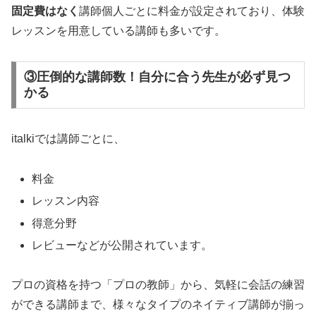
固定費はなく
講師個人ごとに料金が設定されており、体験
レッスンを用意している講師も多いです。
③圧倒的な講師数！自分に合う先生が必ず見つ
かる
italkiでは講師ごとに、
料金
レッスン内容
得意分野
レビューなどが公開されています。
プロの資格を持つ「プロの教師」から、気軽に会話の練習
ができる講師まで、様々なタイプのネイティブ講師が揃っ