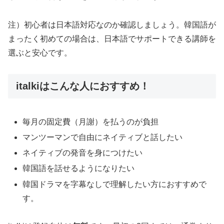
注）初心者は日本語対応なのか確認しましょう。韓国語が
まったく初めての場合は、日本語でサポートできる講師を
選ぶと安心です。
italkiはこんな人におすすめ！
毎月の固定費（月謝）を払うのが負担
マンツーマンで自由にネイティブと話したい
ネイティブの発音を身につけたい
韓国語を話せるようになりたい
韓国ドラマを字幕なしで理解したい方におすすめで
す。