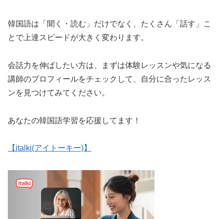
韓国語は「聞く・読む」だけでなく、たくさん「話す」こ
とで上達スピードが大きく変わります。
会話力を伸ばしたい方は、まずは体験レッスンや気になる
講師のプロフィールをチェックして、自分に合ったレッス
ンを見つけてみてください。
あなたの韓国語学習を応援してます！
【italki(アイトーキー)】