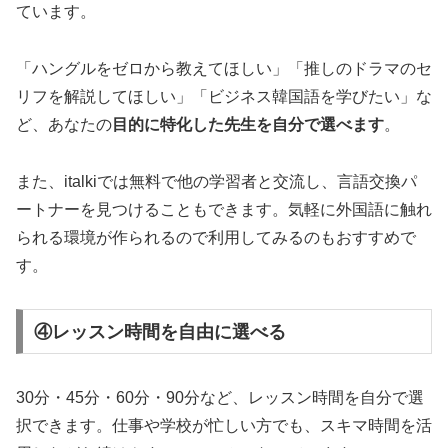
ています。
「ハングルをゼロから教えてほしい」「推しのドラマのセ
リフを解説してほしい」「ビジネス韓国語を学びたい」な
ど、あなたの
目的に特化した先生を自分で選べます
。
また、italkiでは無料で他の学習者と交流し、言語交換パ
ートナーを見つけることもできます。気軽に外国語に触れ
られる環境が作られるので利用してみるのもおすすめで
す。
④レッスン時間を自由に選べる
30分・45分・60分・90分など、レッスン時間を自分で選
択できます。仕事や学校が忙しい方でも、スキマ時間を活