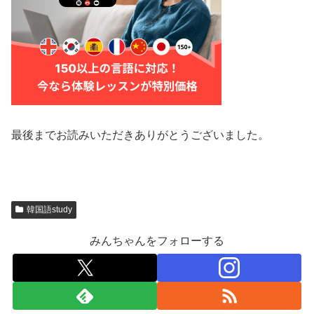
最後までお読みいただきありがとうございました。
韓国語study
みんちゃんをフォローする