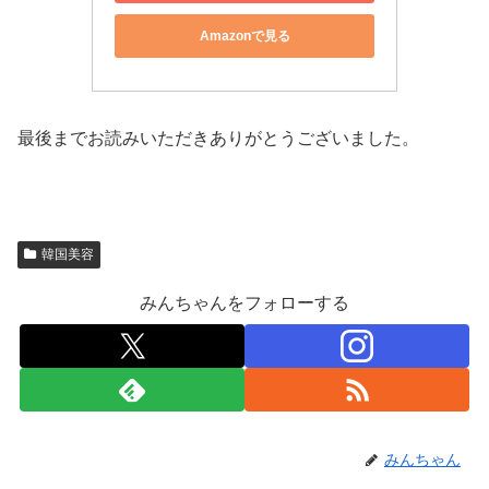
Amazonで見る
最後までお読みいただきありがとうございました。
韓国美容
みんちゃんをフォローする
みんちゃん