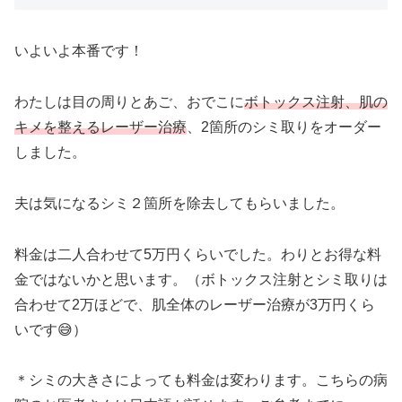
いよいよ本番です！
わたしは目の周りとあご、おでこに
ボトックス注射、肌の
キメを整えるレーザー治療
、2箇所のシミ取りをオーダー
しました。
夫は気になるシミ２箇所を除去してもらいました。
料金は二人合わせて5万円くらいでした。わりとお得な料
金ではないかと思います。（ボトックス注射とシミ取りは
合わせて2万ほどで、肌全体のレーザー治療が3万円くら
いです😅）
＊シミの大きさによっても料金は変わります。こちらの病