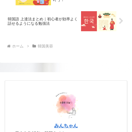
韓国語 上達法まとめ｜初心者が効率よく
話せるようになる勉強法
ホーム
韓国美容
みんちゃん