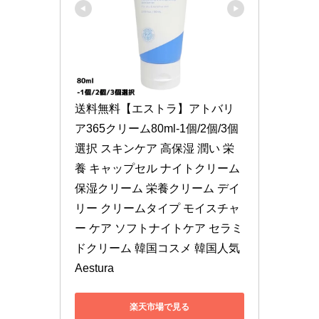
送料無料【エストラ】アトバリ
ア365クリーム80ml-1個/2個/3個
選択 スキンケア 高保湿 潤い 栄
養 キャップセル ナイトクリーム 
保湿クリーム 栄養クリーム デイ
リー クリームタイプ モイスチャ
ー ケア ソフトナイトケア セラミ
ドクリーム 韓国コスメ 韓国人気 
Aestura
楽天市場で見る