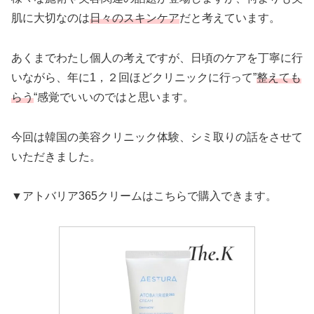
肌に大切なのは
日々のスキンケア
だと考えています。
あくまでわたし個人の考えですが、日頃のケアを丁寧に行
いながら、年に1，２回ほどクリニックに行って”
整えても
ら
う
“感覚でいいのではと思います。
今回は韓国の美容クリニック体験、シミ取りの話をさせて
いただきました。
▼アトバリア365クリームはこちらで購入できます。