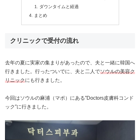
ダウンタイムと経過
まとめ
クリニックで受付の流れ
去年の夏に実家の集まりがあったので、夫と一緒に韓国へ
行きました。行ったついでに、夫と二人で
ソウルの美容ク
リニック
にも行きました。
今回はソウルの麻浦（マポ）にある”Doctors皮膚科コンド
ック”に行きました。