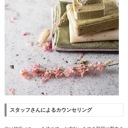
スタッフさんによるカウンセリング