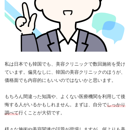
私は日本でも韓国でも、美容クリニックで数回施術を受け
ています。偏見なしに、韓国の美容クリニックのほうが、
価格面でも内容的にもいいのではないかと思います。
もちろん間違った知識や、よくない医療機関を利用して後
悔する人がいるかもしれません。まずは、自分で
しっかり
調
べて
行くことが大切です。
様々な施術や美容関連の話題が登場しますが、何よりも美