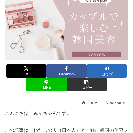
X
Facebook
はてブ
LINE
コピー
2025.03.11
2026.06.04
こんにちは！みんちゃんです。
この記事は、わたしの夫（日本人）と一緒に韓国の美容ク