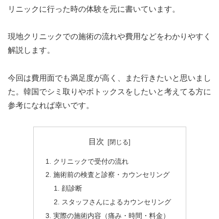
リニックに行った時の体験を元に書いています。
現地クリニックでの施術の流れや費用などをわかりやすく
解説します。
今回は費用面でも満足度が高く、また行きたいと思いまし
た。韓国でシミ取りやボトックスをしたいと考えてる方に
参考になれば幸いです。
目次
クリニックで受付の流れ
施術前の検査と診察・カウンセリング
顔診断
スタッフさんによるカウンセリング
実際の施術内容（痛み・時間・料金）