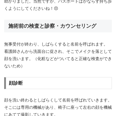
助かりました。当然ですが、パスポートはかならず持ち歩
くようにしてくださいね！😣
施術前の検査と診察・カウンセリング
無事受付が終わり、しばらくすると名前を呼ばれます。
看護師さんから洗面台に促され、そこでメイクを落として
顔を洗います。（化粧などがついてると正確な検査ができ
ないため）
顔診断
顔を洗い終わるとしばらくして名前を呼ばれていきます。
そこには専用の機械があり、椅子に座って左右の顔を機械
にあてて撮影していきます。