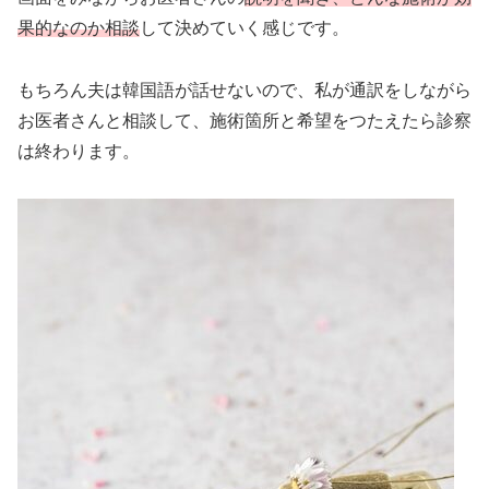
果的なのか相談
して決めていく感じです。
もちろん夫は韓国語が話せないので、私が通訳をしながら
お医者さんと相談して、施術箇所と希望をつたえたら診察
は終わります。