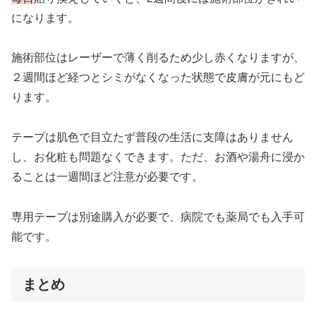
になります。
施術部位はレーザーで薄く削るため少し赤くなりますが、
２週間ほど経つとシミがなくなった状態で皮膚が元にもど
ります。
テープは肌色で目立たず普段の生活に支障はありません
し、お化粧も問題なくできます。ただ、お酒や湯舟に浸か
ることは一週間ほど注意が必要です。
専用テープは別途購入が必要で、病院でも薬局でも入手可
能です。
まとめ