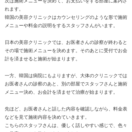
次は施術メニューを決めて、お支払いをする部屋に案内さ
れます。
韓国の美容クリニックはカウンセリングのような形で施術
メニューや料金の説明をするスタッフさんがいます。
日本の美容クリニックでは、お医者さんの診察が終わると
その場で施術メニューを決めます。そのあとに受付でお会
計を済ませると施術が始まります。
一方、韓国は病院にもよりますが、大体のクリニックでは
お医者さんの診察のあと、別の部屋でスタッフさんと施術
メニュー決め、お会計を済ませて治療が始まります。
先ほど、お医者さんと話した内容を確認しながら、料金表
などを見て施術内容を決めていきます。
こちらのスタッフさんは、優しく話しやすい感じで、色々