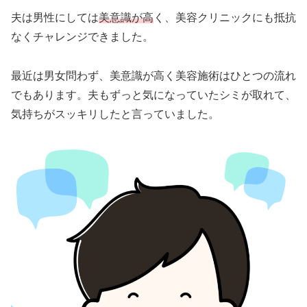
夫は男性にしては
美意識が高
く、美容クリニックにも抵抗
なくチャレンジできました。
最近は男女問わず、美意識が高く美容施術はひとつの流れ
でもあります。夫もずっと気になっていたシミが取れて、
気持ちがスッキリしたと言っていました。